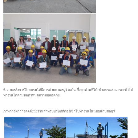
6. ภายหลังการฝึกอบรมได้มีการถ่ายภาพหมู่ร่วมกัน ซึ่งทุกท่านที่ได้เข้าอบรมสามารถเข้าไป
ทำงานได้ตามข้อกำหนดความปลอดภัย
ภาพการฝึกการติดตั้งนั่งร้านสำหรับบริษัทที่ต้องเข้าไปทำงานในนิคมแถบชลบุรี