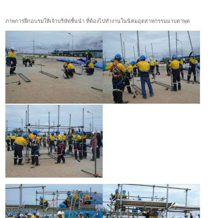
ภาพการฝึกอบรมให้เจ้าบริษัทชั้นนำ ที่ต้องไปทำงานในนิคมอุตสาหกรรมมาบตาพุด