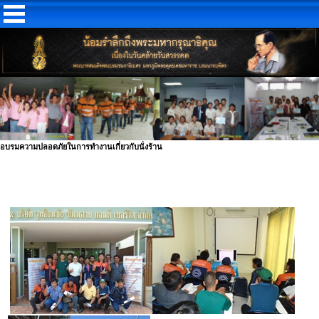
อบรมความปลอดภัยในการทำงานเกี่ยวกับนั่งร้าน