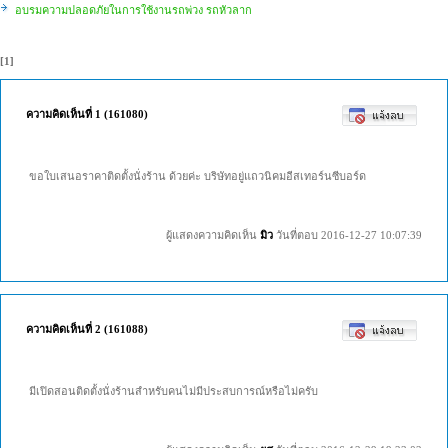
อบรมความปลอดภัยในการใช้งานรถพ่วง รถหัวลาก
[1]
ความคิดเห็นที่ 1 (161080)
ขอใบเสนอราคาติดตั้งนั่งร้าน ด้วยค่ะ บริษัทอยู่แถวนิคมอีสเทอร์นซีบอร์ด
ผู้แสดงความคิดเห็น
มิว
วันที่ตอบ 2016-12-27 10:07:39
ความคิดเห็นที่ 2 (161088)
มีเปิดสอนติดตั้งนั่งร้านสำหรับคนไม่มีประสบการณ์หรือไม่ครับ