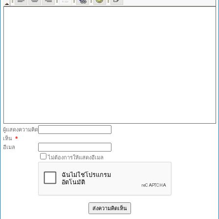
ผู้แสดงความคิด
เห็น
*
อีเมล
ไม่ต้องการให้แสดงอีเมล