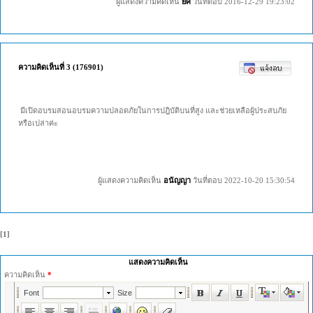
ผู้แสดงความคิดเห็น
ยศ
วันที่ตอบ 2016-12-29 19:23:02
ความคิดเห็นที่ 3 (176901)
มีเปิดอบรมสอนอบรมความปลอดภัยในการปฎิบัติบนที่สูง และช่วยเหลือผู้ประสบภัย
หรือเปล่าค่ะ
ผู้แสดงความคิดเห็น
อนัญญา
วันที่ตอบ 2022-10-20 15:30:54
[1]
แสดงความคิดเห็น
ความคิดเห็น
*