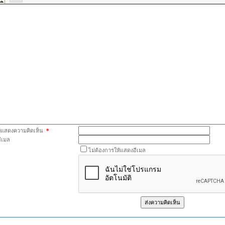
ผู้แสดงความคิดเห็น
*
อีเมล
ไม่ต้องการให้แสดงอีเมล