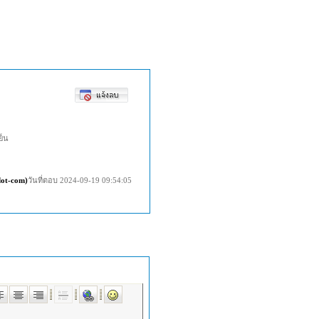
เย็น
dot-com)
วันที่ตอบ 2024-09-19 09:54:05