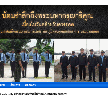
ลียม
เว็บบอร์ด
ติดต่อเรา
ด walk rally สร้างความสัมพันธ์ให้กับพนักงานตามที่ต้องการ