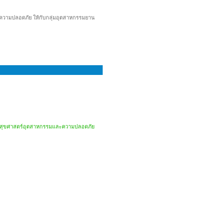
กับความปลอดภัย ให้กับกลุ่มอุตสาหกรรมยาน
 สาขาสุขศาสตร์อุตสาหกรรมและความปลอดภัย